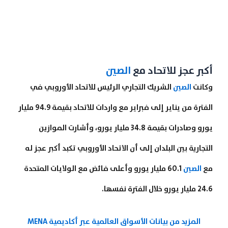
أكبر عجز للاتحاد مع
الصين
وكانت
الصين
الشريك التجاري الرئيس للاتحاد الأوروبي في
الفترة من يناير إلى فبراير مع واردات للاتحاد بقيمة 94.9 مليار
يورو وصادرات بقيمة 34.8 مليار يورو، وأشارت الموازين
التجارية بين البلدان إلى أن الاتحاد الأوروبي تكبد أكبر عجز له
مع
الصين
60.1 مليار يورو وأعلى فائض مع الولايات المتحدة
24.6 مليار يورو خلال الفترة نفسها.
المزيد من بيانات الأسواق العالمية عبر أكاديمية MENA