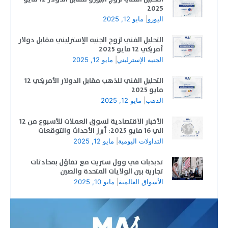
2025
اليورو
|
مايو 12, 2025
التحليل الفني لزوج الجنيه الإسترليني مقابل دولار
أمريكي 12 مايو 2025
الجنيه الإسترليني
|
مايو 12, 2025
التحليل الفني للذهب مقابل الدولار الأمريكي 12
مايو 2025
الذهب
|
مايو 12, 2025
الأخبار الاقتصادية لسوق العملات للأسبوع من 12
الي 16 مايو 2025: أبرز الأحداث والتوقعات
التداولات اليومية
|
مايو 12, 2025
تذبذبات في وول ستريت مع تفاؤل بمحادثات
تجارية بين الولايات المتحدة والصين
الأسواق العالمية
|
مايو 10, 2025