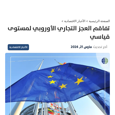
خطي
لى
لمحتوى
الصفحة الرئيسية
>
الأخبار الاقتصادية
>
تفاقم العجز التجاري الأوروبي لمستوى
قياسي
آخر تحديث
مارس 21, 2024
الأخبار الاقتصادية