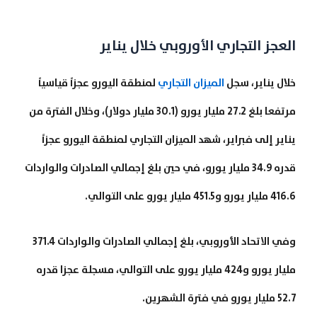
العجز التجاري الأوروبي خلال يناير
خلال يناير، سجل
الميزان التجاري
لمنطقة اليورو عجزاً قياسياً
مرتفعا بلغ 27.2 مليار يورو (30.1 مليار دولار)، وخلال الفترة من
يناير إلى فبراير، شهد الميزان التجاري لمنطقة اليورو عجزاً
قدره 34.9 مليار يورو، في حين بلغ إجمالي الصادرات والواردات
416.6 مليار يورو و451.5 مليار يورو على التوالي.
وفي الاتحاد الأوروبي، بلغ إجمالي الصادرات والواردات 371.4
مليار يورو و424 مليار يورو على التوالي، مسجلة عجزا قدره
52.7 مليار يورو في فترة الشهرين.