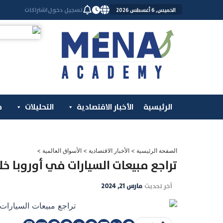
خطي
تسجيل دخول
اشتراكات
الخميس, 6 أغسطس 2026
لى
لمحتوى
الرئيسية
الأخبار الاقتصادية
التحليلات
م
الصفحة الرئيسية
>
الأخبار الاقتصادية
>
الأسواق العالمية
>
تراجع مبيعات السيارات في أوروبا خلال 
آخر تحديث
مارس 21, 2024