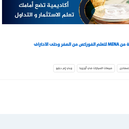
ة من
MENA
لتعلم الفوركس من الصفر وحتى الاحتراف
كسفاجن
مبيعات السيارات في أوروبا
وبي إم دبليو