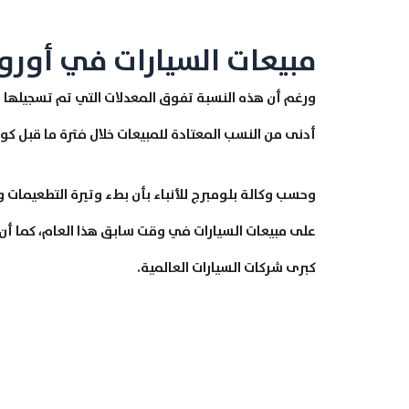
مبيعات السيارات في أوروب
أدنى من النسب المعتادة للمبيعات خلال فترة ما قبل كور
وحسب وكالة بلومبرج للأنباء بأن بطء وتيرة التطعيمات وت
على مبيعات السيارات في وقت سابق هذا العام، كما أن 
كبرى شركات السيارات العالمية.