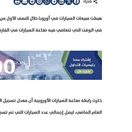
شارك
هبطت مبيعات السيارات في أوروبا خلال النصف الأول من 
في الوقت الذي تتعافي فيه صناعة السيارات في القارة 
العام الماضي، ليصل إجمالي عدد السيارات التي تم تسجيلها خلال 