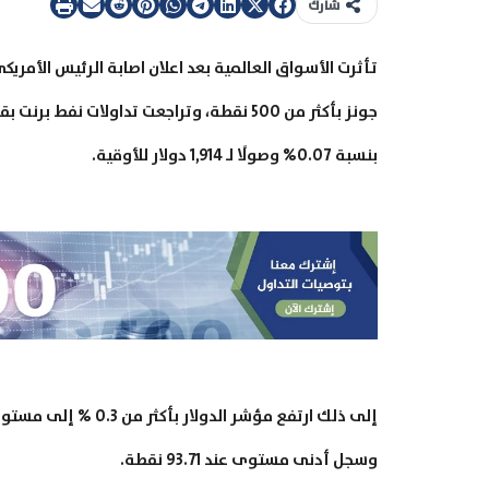
شارك
تأثرت الأسواق العالمية بعد اعلان اصابة الرئيس الأمري
بنسبة 0.07% وصولًا لـ 1,914 دولار للأوقية.
وسجل أدنى مستوى عند 93.71 نقطة.