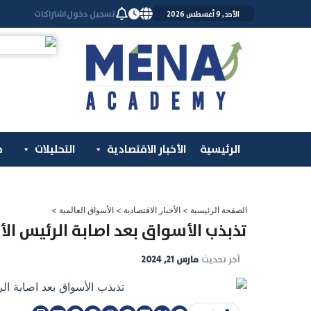
خطي
تسجيل دخول
اشتراكات
الأحد, 9 أغسطس 2026
لى
لمحتوى
الرئيسية
الأخبار الاقتصادية
التحليلات
م
الصفحة الرئيسية
>
الأخبار الاقتصادية
>
الأسواق العالمية
>
تذبذب الأسواق بعد اصابة الرئيس ال
آخر تحديث
مارس 21, 2024