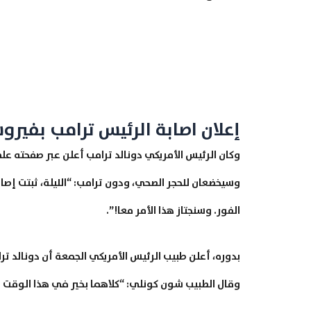
إعلان اصابة الرئيس ترامب بفيرو
الفور. وسنجتاز هذا الأمر معا!”.
بدوره، أعلن طبيب الرئيس الأمريكي الجمعة أن دونالد ترا
وقال الطبيب شون كونلي: “كلاهما بخير في هذا الوقت وي