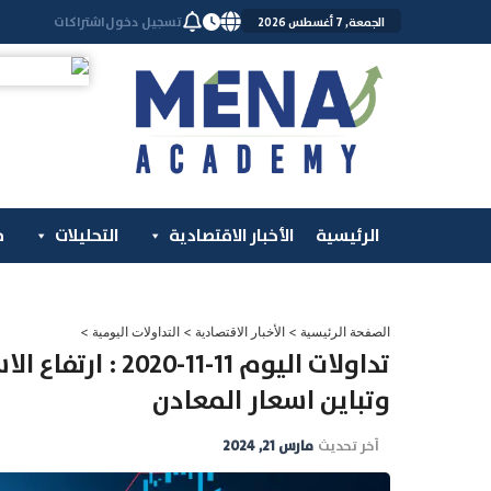
خطي
تسجيل دخول
اشتراكات
الجمعة, 7 أغسطس 2026
لى
لمحتوى
الرئيسية
الأخبار الاقتصادية
التحليلات
م
الصفحة الرئيسية
>
الأخبار الاقتصادية
>
التداولات اليومية
>
تداولات اليوم 11-
وتباين اسعار المعادن
آخر تحديث
مارس 21, 2024