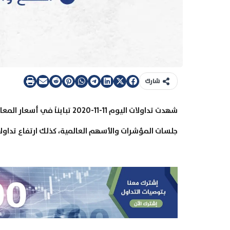
شارك
شهدت تداولات اليوم 11-11-020
جلسات المؤشرات والأسهم العالمية، كذلك ارتفاع تداولات