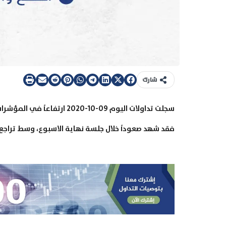
شارك
سجلت تداولات اليوم 09-10-20
فقد شهد صعوداً خلال جلسة نهاية الاسبوع، وسط تراجع ا