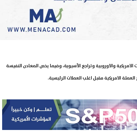
20 ارتفاعاً في المؤشرات الامريكية والاوروبية وتراجع الآسيوية، وفيما يخص المعادن النفيسة
لعملة الامريكية مقبل اغلب العملات الرئيسية.