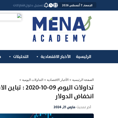
خطي
تسجيل دخول
اشتراكات
الجمعة, 7 أغسطس 2026
لى
لمحتوى
الرئيسية
الأخبار الاقتصادية
التحليلات
م
الصفحة الرئيسية
>
الأخبار الاقتصادية
>
التداولات اليومية
>
تداولات اليوم 
انخفاض الدولار
آخر تحديث
مارس 21, 2024