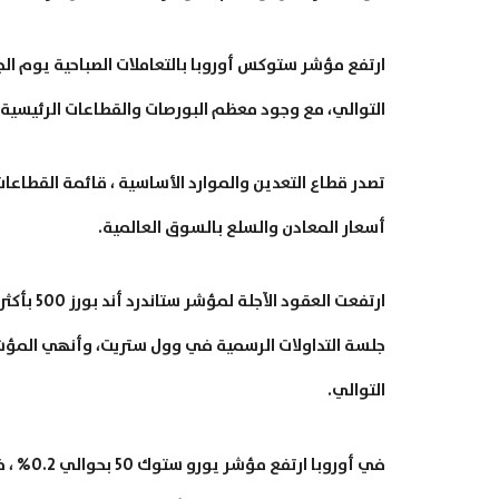
ارتفع مؤشر ستوكس أوروبا بالتعاملات الصباحية يوم ال
التوالي، مع وجود معظم البورصات والقطاعات الرئيسية ف
أسعار المعادن والسلع بالسوق العالمية.
التوالي.