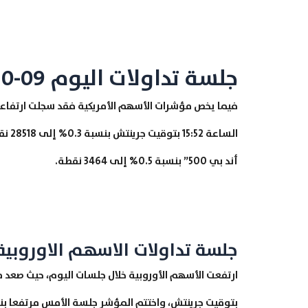
جلسة تداولات اليوم 09-10-2020
فيما يخص مؤشرات الأسهم الأمريكية فقد سجلت ارتفاعاً 
أند بي 500” بنسبة 0.5% إلى 3464 نقطة.
جلسة تداولات الاسهم الاوروبية
بتوقيت جرينتش، واختتم المؤشر جلسة الأمس مرتفعا بنسبة 8