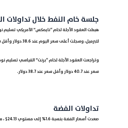
جلسة خام النفط خلال تداولات اليوم 02-10
للبرميل، وسجلت أعلى سعر اليوم عند 38.6 دولار وأقل سعر عند 36.6 دولار.
سعر عند 40.7 دولار وأقل سعر عند 38.7 دولار.
تداولات الفضة