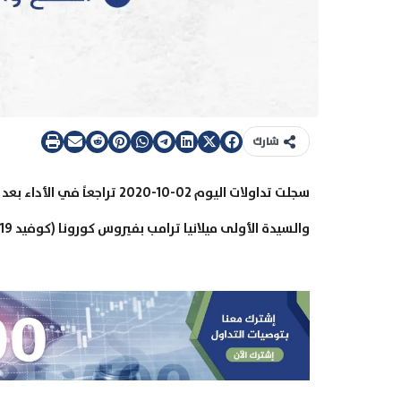
شارك
سجلت تداولات اليوم 02-10-2020
والسيدة الأولى ميلانيا ترامب بفيروس كورونا (كوفيد 19).