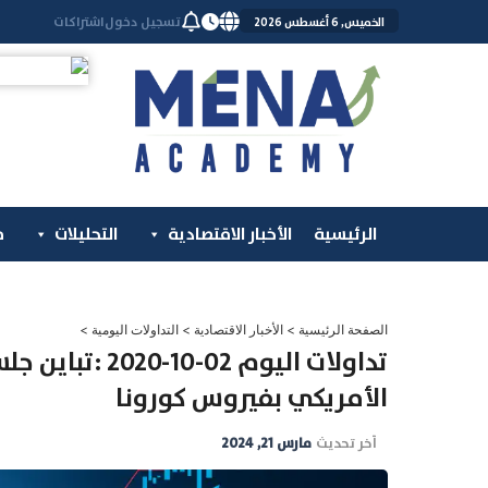
خطي
تسجيل دخول
اشتراكات
الخميس, 6 أغسطس 2026
لى
لمحتوى
الرئيسية
الأخبار الاقتصادية
التحليلات
م
الصفحة الرئيسية
>
الأخبار الاقتصادية
>
التداولات اليومية
>
تداولات اليوم 2
الأمريكي بفيروس كورونا
آخر تحديث
مارس 21, 2024