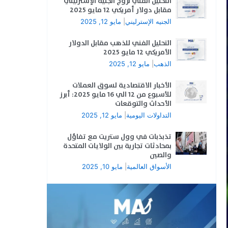
التحليل الفني لزوج الجنيه الإسترليني
مقابل دولار أمريكي 12 مايو 2025
الجنيه الإسترليني
|
مايو 12, 2025
التحليل الفني للذهب مقابل الدولار
الأمريكي 12 مايو 2025
الذهب
|
مايو 12, 2025
الأخبار الاقتصادية لسوق العملات
للأسبوع من 12 الي 16 مايو 2025: أبرز
الأحداث والتوقعات
التداولات اليومية
|
مايو 12, 2025
تذبذبات في وول ستريت مع تفاؤل
بمحادثات تجارية بين الولايات المتحدة
والصين
الأسواق العالمية
|
مايو 10, 2025