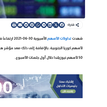
شارك
شهدت
تداولات الأسهم
الآسيوية 30
50 لأسهم نيوزيلندا خلال أول جلسات الأسبوع.