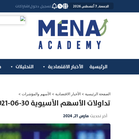
خطي
تسجيل دخول
اشتراكات
الجمعة, 7 أغسطس 2026
لى
لمحتوى
الرئيسية
الأخبار الاقتصادية
التحليلات
م
الصفحة الرئيسية
>
الأخبار الاقتصادية
>
الأسهم والمؤشرات
>
تداولات الأسهم الآسيوية 30-06-2021
آخر تحديث
مارس 21, 2024