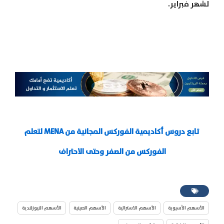
لشهر فبراير.
تابع دروس أكاديمية الفوركس المجانية من
MENA
لتعلم
الفوركس من الصفر وحتى الاحتراف
الأسهم الآسيوية
الأسهم الاسترالية
الأسهم الصينية
الأسهم النيوزلندية