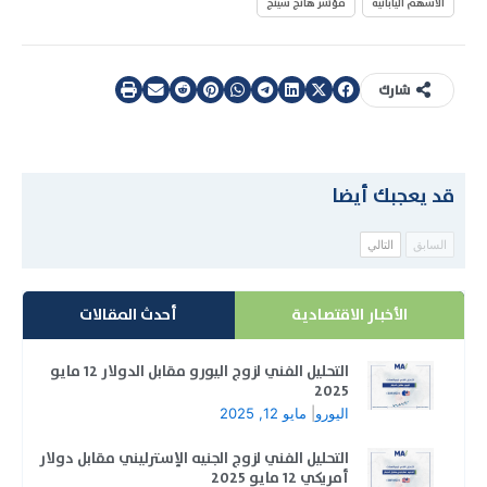
الأسهم اليابانية
مؤشر هانج سينج
شارك
قد يعجبك أيضا
السابق
التالي
الأخبار الاقتصادية
أحدث المقالات
التحليل الفني لزوج اليورو مقابل الدولار 12 مايو
2025
اليورو
|
مايو 12, 2025
التحليل الفني لزوج الجنيه الإسترليني مقابل دولار
أمريكي 12 مايو 2025