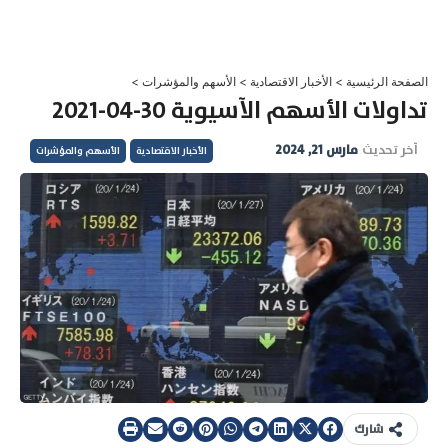
خطي
لى
لمحتوى
الصفحة الرئيسية
>
الأخبار الاقتصادية
>
الأسهم والمؤشرات
>
تداولات الأسهم الآسيوية 30-04-2021
آخر تحديث
مارس 21, 2024
الأخبار الاقتصادية
الأسهم والمؤشرات
شارك