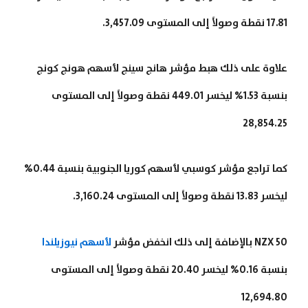
17.81 نقطة وصولاً إلى المستوى 3,457.09.
علاوة على ذلك هبط مؤشر هانج سينج لأسهم هونج كونج
بنسبة 1.53% ليخسر 449.01 نقطة وصولاً إلى المستوى
28,854.25
كما تراجع مؤشر كوسبي لأسهم كوريا الجنوبية بنسبة 0.44%
ليخسر 13.83 نقطة وصولاً إلى المستوى 3,160.24.
NZX 50 بالإضافة إلى ذلك انخفض مؤشر
لأسهم نيوزيلندا
بنسبة 0.16% ليخسر 20.40 نقطة وصولاً إلى المستوى
12,694.80