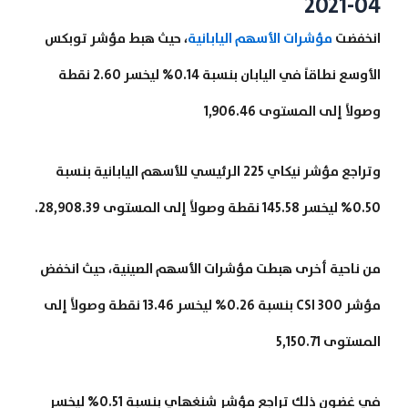
04-2021
انخفضت
مؤشرات الأسهم اليابانية
، حيث هبط مؤشر توبكس
الأوسع نطاقاً في اليابان بنسبة 0.14% ليخسر 2.60 نقطة
وصولاً إلى المستوى 1,906.46
وتراجع مؤشر نيكاي 225 الرئيسي للأسهم اليابانية بنسبة
0.50% ليخسر 145.58 نقطة وصولاً إلى المستوى 28,908.39.
من ناحية أخرى هبطت مؤشرات الأسهم الصينية، حيث انخفض
مؤشر CSI 300 بنسبة 0.26% ليخسر 13.46 نقطة وصولاً إلى
المستوى 5,150.71
في غضون ذلك تراجع مؤشر شنغهاي بنسبة 0.51% ليخسر