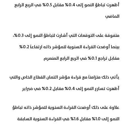
أظهرت تباطؤ النمو إلى 0.4% مقابل 0.5% في الربع الرابع
الماضي
متفوقة على التوقعات التي أشارت لتباطؤ النمو إلى 0.3%،
بينما أوضحت القراءة السنوية للمؤشر ذاته ارتفاعاً 0.2%
مقابل تراجع 0.1% في الربع الرابع المنصرم
يأتي ذلك متزامناً مع قراءة مؤشر ائتمان القطاع الخاص والتي
أظهرت تسارع النمو إلى 0.4% مقابل 0.2% في فبراير
علاوة على ذلك أوضحت القراءة السنوية للمؤشر ذاته تباطؤ
النمو إلى 1.0% مقابل 1.6% في القراءة السنوية السابقة