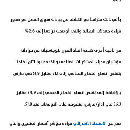
0.1%
يأتي ذلك متزامناً مع الكشف عن بيانات سوق العمل مع صدور
قراءة معدلات البطالة والتي أوضحت تراجعاً إلى 2.6%
من ناحية أخرى كشف اتحاد الصين للوجستيات عن قراءات
مؤشران مدراء المشتريات الصناعي والخدمي واللتان أفادتا
بتقلص اتساع القطاع الصناعي إلى 51.1 مقابل 51.9 في مارس
بالإضافة إلى تقلص اتساع القطاع الخدمي إلى 54.9 مقابل
56.3 في آذار/مارس، متفوقة على التوقعات عند 51.8.
صدر عن
الاقتصاد الاسترالي
قراءة مؤشر أسعار المنتجين والتي