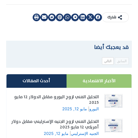
شارك
قد يعجبك أيضا
السابق
التالي
الأخبار الاقتصادية
أحدث المقالات
التحليل الفني لزوج اليورو مقابل الدولار 12 مايو
2025
اليورو
|
مايو 12, 2025
التحليل الفني لزوج الجنيه الإسترليني مقابل دولار
أمريكي 12 مايو 2025
الجنيه الإسترليني
|
مايو 12, 2025