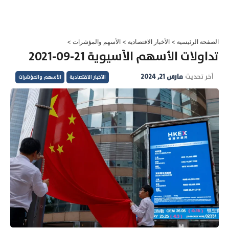
خطي
لى
لمحتوى
الصفحة الرئيسية
>
الأخبار الاقتصادية
>
الأسهم والمؤشرات
>
تداولات الأسهم الآسيوية 21-09-2021
آخر تحديث
مارس 21, 2024
الأخبار الاقتصادية
الأسهم والمؤشرات