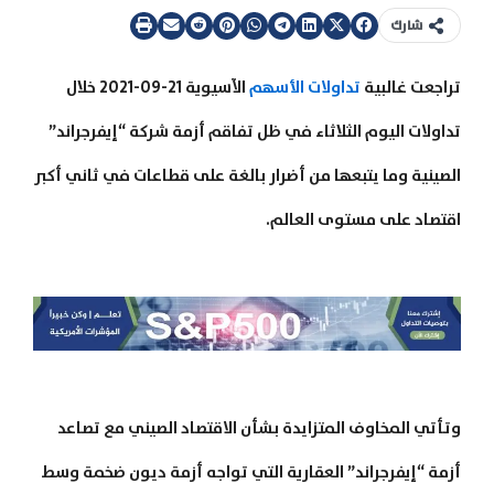
شارك
تراجعت غالبية
تداولات الأسهم
الآسيوية 21-09-2021 خلال
تداولات اليوم الثلاثاء في ظل تفاقم أزمة شركة “إيفرجراند”
الصينية وما يتبعها من أضرار بالغة على قطاعات في ثاني أكبر
اقتصاد على مستوى العالم.
وتأتي المخاوف المتزايدة بشأن الاقتصاد الصيني مع تصاعد
أزمة “إيفرجراند” العقارية التي تواجه أزمة ديون ضخمة وسط