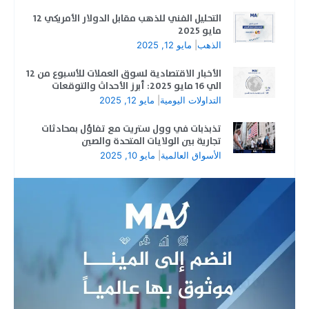
التحليل الفني للذهب مقابل الدولار الأمريكي 12
مايو 2025
الذهب
|
مايو 12, 2025
الأخبار الاقتصادية لسوق العملات للأسبوع من 12
الي 16 مايو 2025: أبرز الأحداث والتوقعات
التداولات اليومية
|
مايو 12, 2025
تذبذبات في وول ستريت مع تفاؤل بمحادثات
تجارية بين الولايات المتحدة والصين
الأسواق العالمية
|
مايو 10, 2025