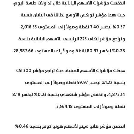
انخفضت مؤشرات الأسهم اليابانية خلال تداولات جلسة اليوم،
حيث هبط مؤشر توبكس الأوسع نطاقاً في اليابان بنسبة
0.37% ليخسر 7.40 نقطة وصولاً إلى المستوى 2,016.53،
وتراجع مؤشر نيكاي 225 الرئيسي للأسهم اليابانية بنسبة
0.28% ليخسر 80.97 نقطة وصولاً إلى المستوى 28,987.66.
هبطت مؤشرات الأسهم الصينية، حيث تراجع مؤشر CSI 300
بنسبة 1.22% ليخسر 59.97 نقطة وصولاً إلى المستوى
4,872.14، وانخفض مؤشر شنغهاي بنسبة 0.23% ليخسر 8.19
نقطة وصولاً إلى المستوى 3,564.18.
انخفض مؤشر هانج سينج لأسهم هونج كونج بنسبة 0.46%