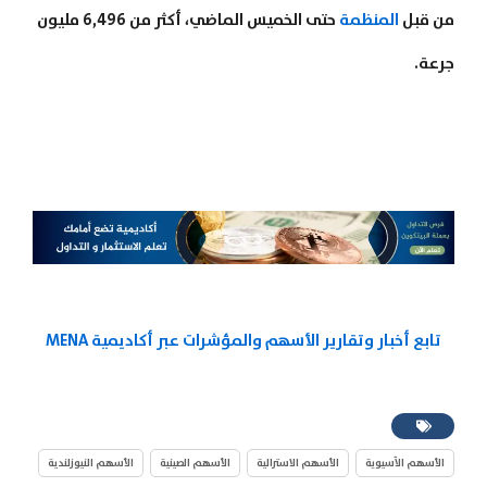
من قبل
المنظمة
حتى الخميس الماضي، أكثر من 6,496 مليون
جرعة.
تابع أخبار وتقارير الأسهم والمؤشرات عبر أكاديمية MENA
الأسهم الآسيوية
الأسهم الاسترالية
الأسهم الصينية
الأسهم النيوزلندية