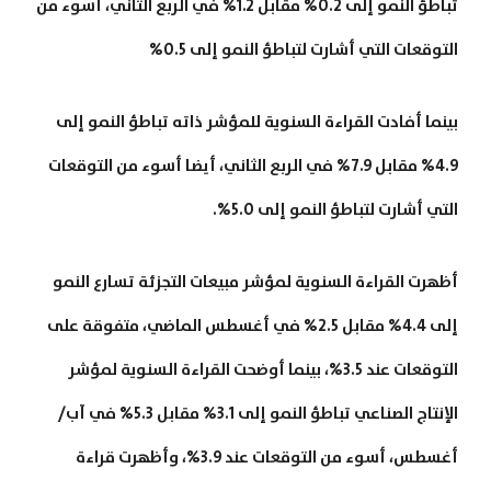
تباطؤ النمو إلى 0.2% مقابل 1.2% في الربع الثاني، أسوء من
التوقعات التي أشارت لتباطؤ النمو إلى 0.5%
بينما أفادت القراءة السنوية للمؤشر ذاته تباطؤ النمو إلى
4.9% مقابل 7.9% في الربع الثاني، أيضا أسوء من التوقعات
التي أشارت لتباطؤ النمو إلى 5.0%.
أظهرت القراءة السنوية لمؤشر مبيعات التجزئة تسارع النمو
إلى 4.4% مقابل 2.5% في أغسطس الماضي، متفوقة على
التوقعات عند 3.5%، بينما أوضحت القراءة السنوية لمؤشر
الإنتاج الصناعي تباطؤ النمو إلى 3.1% مقابل 5.3% في آب/
أغسطس، أسوء من التوقعات عند 3.9%، وأظهرت قراءة