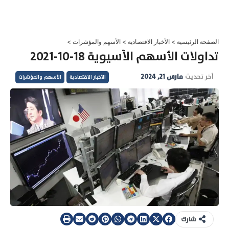
خطي
لى
لمحتوى
الصفحة الرئيسية
>
الأخبار الاقتصادية
>
الأسهم والمؤشرات
>
تداولات الأسهم الآسيوية 18-10-2021
آخر تحديث
مارس 21, 2024
الأخبار الاقتصادية
الأسهم والمؤشرات
شارك