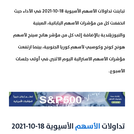
تباينت تداولات الأسهم الآسيوية 18-10-2021 في الأداء حيث
انخفضت كل من مؤشرات الأسهم اليابانية، الصينية
والنيوزيلندية بالإضافة إلى كل من مؤشر هانج سينج لأسهم
هونج كونج وكوسبي لأسهم كوريا الجنوبية، بينما ارتفعت
مؤشرات الأسهم الاسترالية اليوم الاثنين في أولى جلسات
الأسبوع.
تداولات
الأسهم
الآسيوية 18-10-2021