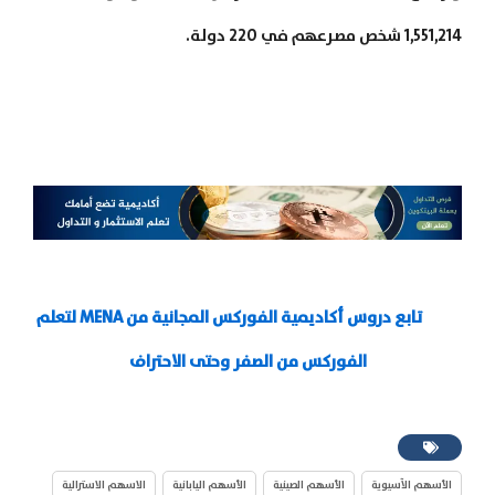
1,551,214 شخص مصرعهم في 220 دولة.
تابع دروس أكاديمية الفوركس المجانية من MENA لتعلم
الفوركس من الصفر وحتى الاحتراف
الأسهم الآسيوية
الأسهم الصينية
الأسهم اليابانية
الاسهم الاسترالية