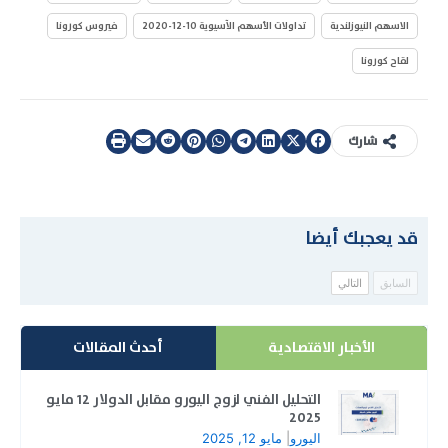
الاسهم النيوزلندية
تداولات الأسهم الآسيوية 10-12-2020
فيروس كورونا
لقاح كورونا
شارك
قد يعجبك أيضا
السابق
التالي
الأخبار الاقتصادية
أحدث المقالات
التحليل الفني لزوج اليورو مقابل الدولار 12 مايو
2025
اليورو
|
مايو 12, 2025