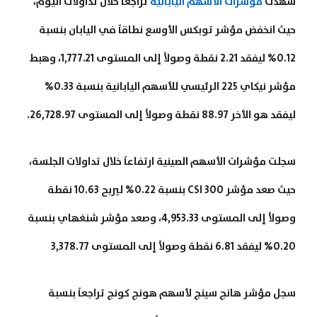
شهدت
مؤشرات الأسهم اليابانية
تراجعاً خلال تداولات اليوم،
حيث انخفض مؤشر توبكس الأوسع نطاقاً في اليابان بنسبة
0.12% ليفقد 2.21 نقطة وصولاً إلى المستوى 1,777.21، وهبط
مؤشر نيكاي 225 الرئيسي للأسهم اليابانية بنسبة 0.33%
ليفقد هو الأخر 88.97 نقطة وصولاً إلى المستوى 26,728.97.
سجلت مؤشرات الأسهم الصينية ارتفاعاً خلال تداولات الجلسة،
حيث صعد مؤشر CSI 300 بنسبة 0.22% ليربح 10.63 نقطة
وصولاً إلى المستوى 4,953.33، وصعد مؤشر شنغهاي بنسبة
0.20% ليفقد 6.81 نقطة وصولاً إلى المستوى 3,378.77
سجل مؤشر هانج سينج لأسهم هونج كونج تراجعاً بنسبة