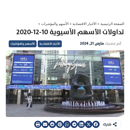
خطي
لى
لمحتوى
الصفحة الرئيسية
>
الأخبار الاقتصادية
>
الأسهم والمؤشرات
>
تداولات الأسهم الآسيوية 10-12-2020
آخر تحديث
مارس 21, 2024
الأخبار الاقتصادية
الأسهم والمؤشرات
شارك