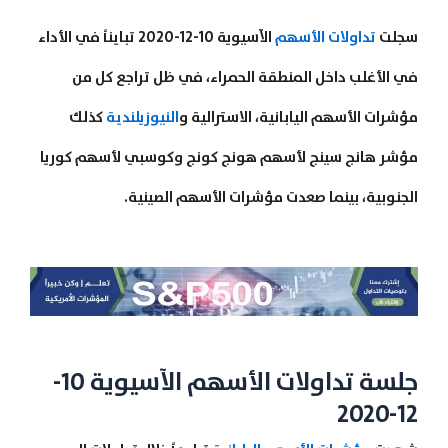
سجلت
تداولات الأسهم
الآسيوية 10-12-2020 تبايناً في الأداء
في الأغلب داخل المنطقة الحمراء، في ظل تراجع كل من
مؤشرات الأسهم اليابانية، الاسترالية و
النيوزيلندية
كذلك
مؤشر هانج سينج لأسهم هونج كونج وكوسبي لأسهم كوريا
الجنوبية، بينما صعدت مؤشرات الأسهم الصينية.
جلسة تداولات الأسهم الآسيوية 10-
12-2020