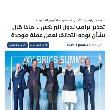
خطي
لى
لمحتوى
الصفحة الرئيسية
>
الأخبار الاقتصادية
>
الأسواق العالمية
>
تحذير ترامب لدول البريكس … ماذا قال
بشأن توجه التحالف لعمل عملة موحدة
آخر تحديث
ديسمبر 2, 2024
الأخبار الاقتصادية
الأسواق العالمية