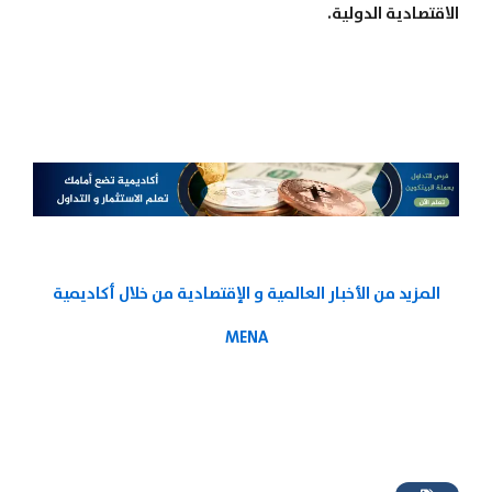
الاقتصادية الدولية.
المزيد من الأخبار العالمية و الإقتصادية من خلال أكاديمية
MENA