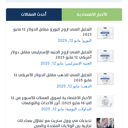
الأخبار الاقتصادية
أحدث المقالات
التحليل الفني لزوج اليورو مقابل الدولار 12 مايو
2025
اليورو
|
مايو 12, 2025
التحليل الفني لزوج الجنيه الإسترليني مقابل دولار
أمريكي 12 مايو 2025
الجنيه الإسترليني
|
مايو 12, 2025
التحليل الفني للذهب مقابل الدولار الأمريكي 12
مايو 2025
الذهب
|
مايو 12, 2025
الأخبار الاقتصادية لسوق العملات للأسبوع من 12
الي 16 مايو 2025: أبرز الأحداث والتوقعات
التداولات اليومية
|
مايو 12, 2025
تذبذبات في وول ستريت مع تفاؤل بمحادثات
تجارية بين الولايات المتحدة والصين