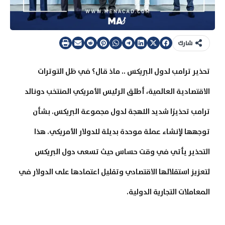
شارك
تحذير ترامب لدول البريكس .. ماذ قال؟ في ظل التوترات
الاقتصادية العالمية، أطلق الرئيس الأمريكي المنتخب دونالد
ترامب تحذيرًا شديد اللهجة لدول مجموعة البريكس. بشأن
توجهها لإنشاء عملة موحدة بديلة للدولار الأمريكي. هذا
التحذير يأتي في وقت حساس حيث تسعى دول البريكس
لتعزيز استقلالها الاقتصادي وتقليل اعتمادها على الدولار في
المعاملات التجارية الدولية.