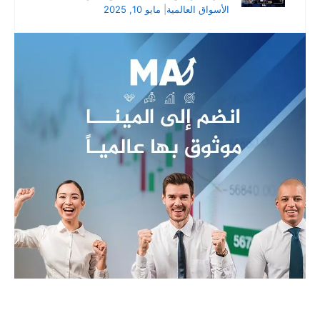
الأسواق العالمية
|
مايو 10, 2025