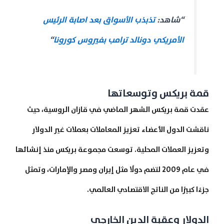
“شاهد:
تذبذب الأسواق بعد اصابة الرئيس
الأمريكي دونالد ترامب بفيروس كورونا
“
قمة بريكس وتوسعاتها
عقدت قمة بريكس الشهر الماضي في قازان الروسية، حيث
ناقشت الدول الأعضاء تعزيز المعاملات بعملات غير الدولار
وتعزيز العملات المحلية. توسعت مجموعة بريكس منذ إنشائها
في عام 2009 لتضم دولًا مثل إيران ومصر والإمارات، وتمثل
جزءًا كبيرًا من الناتج الاقتصادي العالمي.
الدولار وعقبة الدين الخارجي