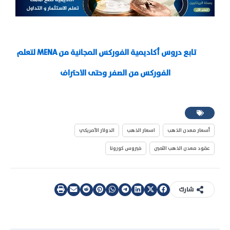
تابع دروس أكاديمية الفوركس المجانية من MENA لتعلم
الفوركس من الصفر وحتى الاحتراف
أسعار معدن الذهب
اسعار الذهب
الدولار الأمريكي
عقود معدن الذهب الثمين
فيروس كورونا
شارك