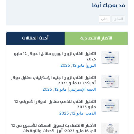
قد يعجبك أيضا
السابق
التالي
الأخبار الاقتصادية
أحدث المقالات
التحليل الفني لزوج اليورو مقابل الدولار 12 مايو
2025
اليورو
|
مايو 12, 2025
التحليل الفني لزوج الجنيه الإسترليني مقابل دولار
أمريكي 12 مايو 2025
الجنيه الإسترليني
|
مايو 12, 2025
التحليل الفني للذهب مقابل الدولار الأمريكي 12
مايو 2025
الذهب
|
مايو 12, 2025
الأخبار الاقتصادية لسوق العملات للأسبوع من 12
الي 16 مايو 2025: أبرز الأحداث والتوقعات