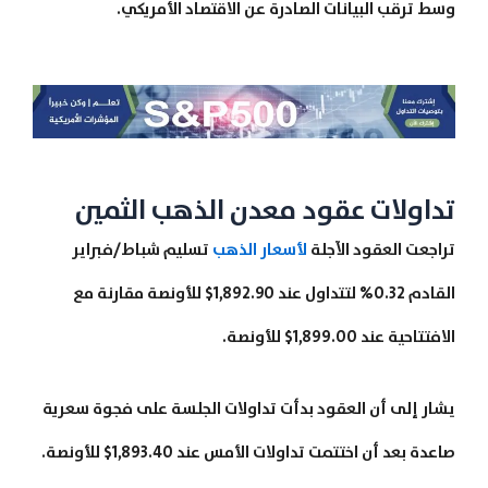
وسط ترقب البيانات الصادرة عن الاقتصاد الأمريكي.
تداولات عقود معدن الذهب الثمين
تراجعت العقود الآجلة
لأسعار الذهب
تسليم شباط/فبراير
القادم 0.32% لتتداول عند 1,892.90$ للأونصة مقارنة مع
الافتتاحية عند 1,899.00$ للأونصة.
يشار إلى أن العقود بدأت تداولات الجلسة على فجوة سعرية
صاعدة بعد أن اختتمت تداولات الأمس عند 1,893.40$ للأونصة.