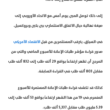
إلى ذلك توصل الصين يوم أمس مع الاتحاد الأوروبي إلى
صيغة نهائية حيال الاتفاق الاستثماري بين بكين وبروكسيل.
في السياق، يترقب المستثمرين من قبل
الاقتصاد الأمريكي
صدور قراءة مؤشر طلبات الإعانة للأسبوع الماضي والتي من
المرجح أن تظهر ارتفاعاً بواقع 29 ألف طلب إلى 832 ألف طلب
مقابل 803 ألف طلب في القراءة السابقة.
كذلك قد تكشف قراءة طلبات الإعانة المستمرة للأسبوع
المنصرم في 19 من هذا الشهر ارتفاعاً بواقع 53 ألف طلب إلى
5.39 مليون طلب مقابل 5,337 ألف طلب.