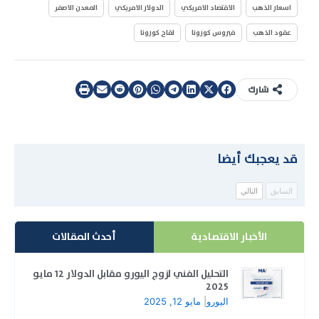
اسعار الذهب
الاقتصاد الامريكي
الدولار الامريكي
المعدن الاصفر
عقود الذهب
فيروس كورونا
لقاح كورونا
شارك
قد يعجبك أيضا
السابق
التالي
الأخبار الاقتصادية
أحدث المقالات
التحليل الفني لزوج اليورو مقابل الدولار 12 مايو
2025
اليورو
|
مايو 12, 2025