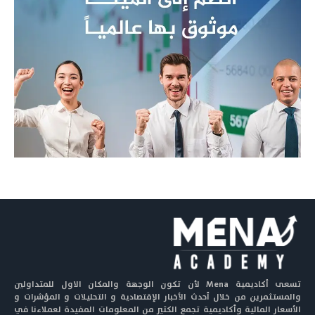
تسعى أكاديمية Mena لأن تكون الوجهة والمكان الاول للمتداولين
والمستثمرين من خلال أحدث الأخبار الإقتصادية و التحليلات و المؤشرات و
الأسعار المالية وأكاديمية تجمع الكثير من المعلومات المفيدة لعملاءنا في