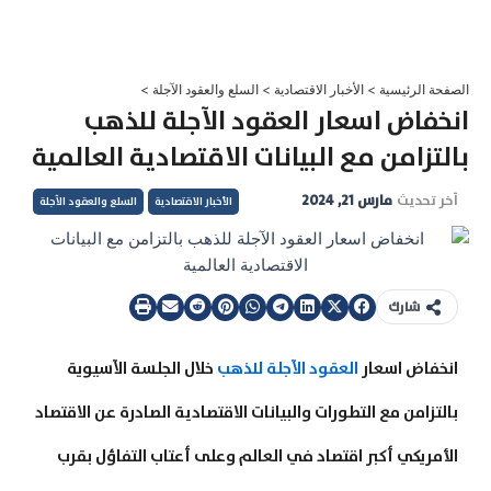
خطي
لى
لمحتوى
الصفحة الرئيسية
>
الأخبار الاقتصادية
>
السلع والعقود الآجلة
>
انخفاض اسعار العقود الآجلة للذهب
بالتزامن مع البيانات الاقتصادية العالمية
آخر تحديث
مارس 21, 2024
الأخبار الاقتصادية
السلع والعقود الآجلة
شارك
انخفاض اسعار
العقود الآجلة للذهب
خلال الجلسة الآسيوية
بالتزامن مع التطورات والبيانات الاقتصادية الصادرة عن الاقتصاد
الأمريكي أكبر اقتصاد في العالم وعلى أعتاب التفاؤل بقرب