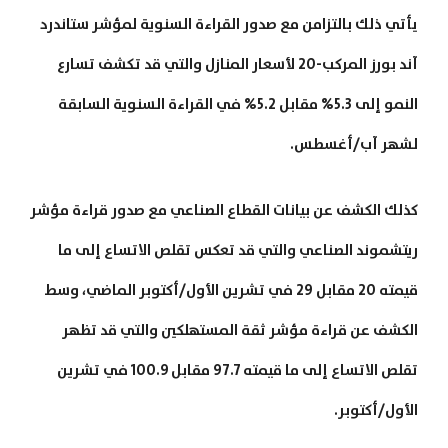
يأتي ذلك بالتزامن مع صدور القراءة السنوية لمؤشر ستاندرد
آند بورز المركب-20 لأسعار المنازل والتي قد تكشف تسارع
النمو إلى 5.3% مقابل 5.2% في القراءة السنوية السابقة
لشهر آب/أغسطس.
كذلك الكشف عن بيانات القطاع الصناعي مع صدور قراءة مؤشر
ريتشموند الصناعي والتي قد تعكس تقلص الاتساع إلى ما
قيمته 20 مقابل 29 في تشرين الأول/أكتوبر الماضي، وسط
الكشف عن قراءة مؤشر ثقة المستهلكين والتي قد تظهر
تقلص الاتساع إلى ما قيمته 97.7 مقابل 100.9 في تشرين
الأول/أكتوبر.