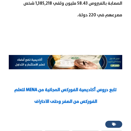
المصابة بالفيروس 58.43 مليون ولقي 1,385,218 شخص
مصرعهم في 220 دولة.
تابع دروس أكاديمية الفوركس المجانية من MENA لتعلم
الفوركس من الصفر وحتى الاحتراف