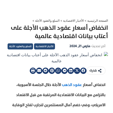
خطي
لى
لمحتوى
الصفحة الرئيسية
>
الأخبار الاقتصادية
>
السلع والعقود الآجلة
>
انخفاض أسعار عقود الذهب الآجلة على
أعتاب بيانات اقتصادية عالمية
آخر تحديث
مارس 21, 2024
الأخبار الاقتصادية
السلع والعقود الآجلة
شارك
انخفاض أسعار
عقود الذهب
الآجلة خلال الجلسة الآسيوية،
بالتزامن مع البيانات الاقتصادية المرتقبة من قبل الاقتصاد
الامريكي، وفي خضم آمال المستثمرين لتجارب لقاح الوقاية