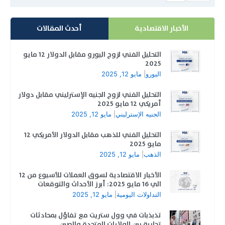
الأخبار الاقتصادية
أحدث المقالات
التحليل الفني لزوج اليورو مقابل الدولار 12 مايو
2025
اليورو
|
مايو 12, 2025
التحليل الفني لزوج الجنيه الإسترليني مقابل دولار
أمريكي 12 مايو 2025
الجنيه الإسترليني
|
مايو 12, 2025
التحليل الفني للذهب مقابل الدولار الأمريكي 12
مايو 2025
الذهب
|
مايو 12, 2025
الأخبار الاقتصادية لسوق العملات للأسبوع من 12
الي 16 مايو 2025: أبرز الأحداث والتوقعات
التداولات اليومية
|
مايو 12, 2025
تذبذبات في وول ستريت مع تفاؤل بمحادثات
تجارية بين الولايات المتحدة والصين