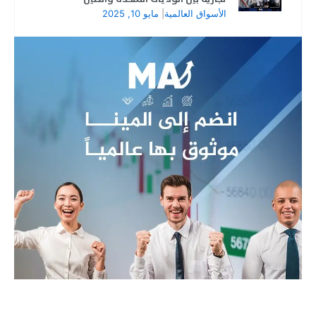
الأسواق العالمية
|
مايو 10, 2025