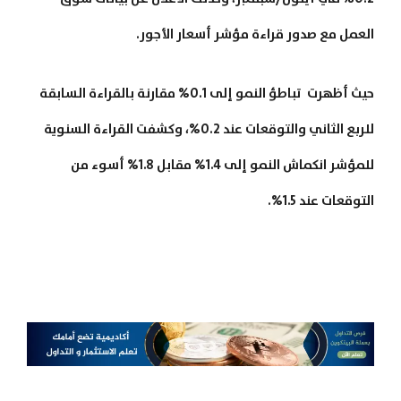
العمل مع صدور قراءة مؤشر أسعار الأجور.
حيث أظهرت تباطؤ النمو إلى 0.1% مقارنة بالقراءة السابقة
للربع الثاني والتوقعات عند 0.2%، وكشفت القراءة السنوية
للمؤشر انكماش النمو إلى 1.4% مقابل 1.8% أسوء من
التوقعات عند 1.5%.