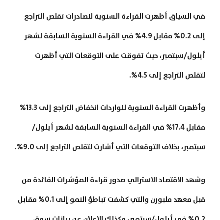
في السياق أظهرت القراءة السنوية للصادرات تقلص التراجع
إلى 0.2% مقابل 4.9% في القراءة السنوية السابقة لشهر
أيلول/سبتمبر، حيث تفوقت على التوقعات التي أظهرت
لتقلص التراجع إلى 4.5%.
وأظهرت القراءة السنوية للواردات انخفاض التراجع إلى 13.3%
مقابل 17.4% في القراءة السنوية السابقة لشهر أيلول/
سبتمبر، بخلاف التوقعات التي أشارت لتقلص التراجع إلى 9.0%.
وشهد الاقتصاد الاسترالي صدور قراءة المؤشرات الفائدة من
قبل معهد ملبورن والتي كشفت تباطؤ النمو إلى 0.1% مقابل
0.2% في أيلول/سبتمبر، وكذلك الاعلان عن بيانات سوق