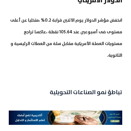
الدولار الأمريكي
انخفض مؤشر الدولار يوم الاثنين قرابة 0.2% ،متخليا عن أعلى
مستوى فى أسبوعين عند 105.64 نقطة ،عاكسا تراجع
مستويات العملة الأمريكية مقابل سلة من العملات الرئيسية و
الثانوية.
تباطؤ نمو الصناعات التحويلية