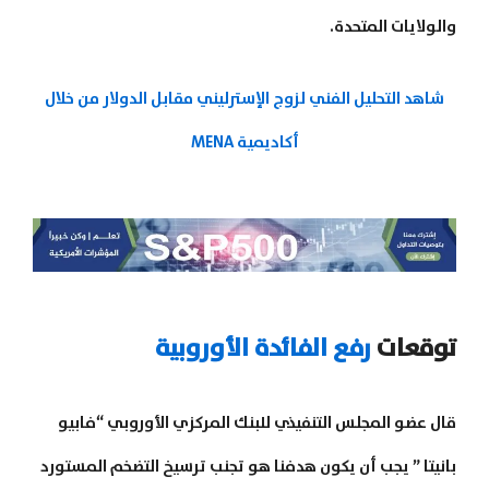
والولايات المتحدة.
شاهد التحليل الفني لزوج الإسترليني مقابل الدولار من خلال
أكاديمية MENA
توقعات
رفع الفائدة الأوروبية
قال عضو المجلس التنفيذي للبنك المركزي الأوروبي “فابيو
بانيتا ” يجب أن يكون هدفنا هو تجنب ترسيخ التضخم المستورد