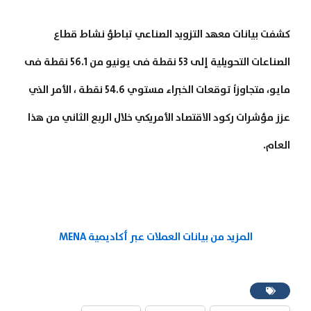
كشفت بيانات معهد التزويد الصناعي تباطؤ نشاط قطاع
الصناعات التحويلية إلى 53 نقطة فى يونيو من 56.1 نقطة فى
مايو، متجاوزاً توقعات الخبراء مستوي 54.6 نقطة ، الأمر الذي
عزز مؤشرات ركود الاقتصاد الأمريكي خلال الربع الثاني من هذا
العام.
المزيد من بيانات العملات عبر أكاديمية MENA