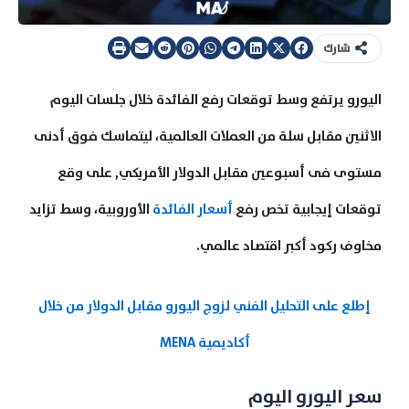
شارك
اليورو يرتفع وسط توقعات رفع الفائدة خلال جلسات اليوم
الاثنين مقابل سلة من العملات العالمية، ليتماسك فوق أدنى
مستوى فى أسبوعين مقابل الدولار الأمريكي, على وقع
توقعات إيجابية تخص رفع
أسعار الفائدة
الأوروبية، وسط تزايد
مخاوف ركود أكبر اقتصاد عالمي.
إطلع على التحليل الفني لزوج اليورو مقابل الدولار من خلال
أكاديمية MENA
سعر اليورو اليوم