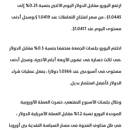
ارتفع اليورو مقابل الدولار اليوم الاثنين بنسبة 0.25% إلى
1.0445$ ، من سعر افتتاح التعاملات عند 1.0419 $،وسجل أدنى
مستوى اليوم عند 1.0417$.
اختتم اليورو جلسات الجمعة منخفضا بنسبة 0.5% مقابل الدولار
،فى ثالث خسارة فى غضون الأربعة أيام الأخيرة، وسجل أدنى
مستوى فى أسبوعين عند 1.0366 دولارا ، بفعل عمليات شراء
الدولار كأفضل استثمار بديل.
وخلال جلسات الأسبوع المنتهي، خسرت العملة الأوروبية
الموحدة اليورو نسبة 1.2% مقابل العملة الأمريكية الدولار ،
في ظل مخاوف الفجوة فى مسار السياسة النقدية بين أوروبا