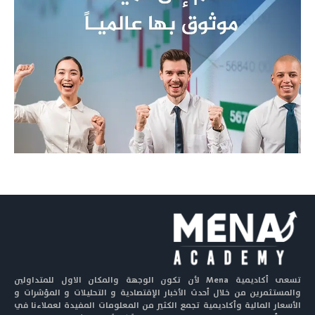
تسعى أكاديمية Mena لأن تكون الوجهة والمكان الاول للمتداولين
والمستثمرين من خلال أحدث الأخبار الإقتصادية و التحليلات و المؤشرات و
الأسعار المالية وأكاديمية تجمع الكثير من المعلومات المفيدة لعملاءنا في