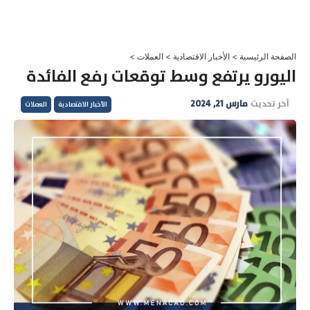
خطي
لى
لمحتوى
الصفحة الرئيسية
>
الأخبار الاقتصادية
>
العملات
>
اليورو يرتفع وسط توقعات رفع الفائدة
آخر تحديث
مارس 21, 2024
الأخبار الاقتصادية
العملات