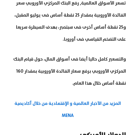
تسعر الأسواق العالمية, رفع البنك المركزي الأوروبي سعر
الفائدة الأوروبية بمقدار 25 نقطة أساس فى يوليو المقبل،
و25 نقطة أساس أخرى فى سبتمبر، بهدف السيطرة سريعا
على التضخم القياسي فى أوروبا.
والتسعير كامل حاليا أيضا فى أسواق المال، حول قيام البنك
المركزي الأوروبي برفع سعار الفائدة الأوروبية بمقدار 160
نقطة أساس خلال هذا العام.
المزيد من الأخبار العالمية و الإقتصادية من خلال أكاديمية
MENA