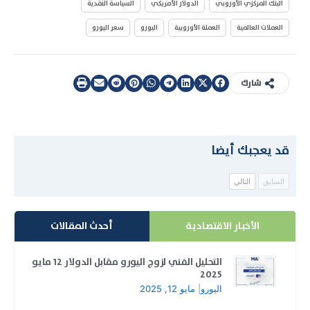
البنك المركزي الأوروبي
الدولار الأمريكي
السياسة النقدية
العملات العالمية
العملة الأوروبية
اليورو
سعر اليورو
شارك
قد يعجبك أيضا
السابق
التالي
الأخبار الاقتصادية
أحدث المقالات
التحليل الفني لزوج اليورو مقابل الدولار 12 مايو
2025
اليورو
|
مايو 12, 2025