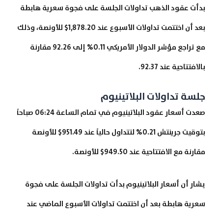
بدأت عقود الذهب تداولات الجلسة على فجوة سعرية هابطة
بعد أن اختتمت تداولات الأسبوع عند 1,878.20$ للأونصة، وذلك
مع تراجع مؤشر الدولار الأمريكي 0.11% إلى 92.26 مقارنة
بالافتتاحية عند 92.37.
جلسة تداولات البلاتينيوم
صعدت أسعار عقود البلاتينيوم في تمام الساعة 06:24 صباحاً
بتوقيت جرينتش 0.21% لتتداول حالياً عند 951.49$ للأونصة
مقارنة مع الافتتاحية عند 949.50$ للأونصة.
يشار أن أسعار البلاتينيوم بدأت تداولات الجلسة على فجوة
سعرية هابطة بعد أن اختتمت تداولات الأسبوع الماضي عند