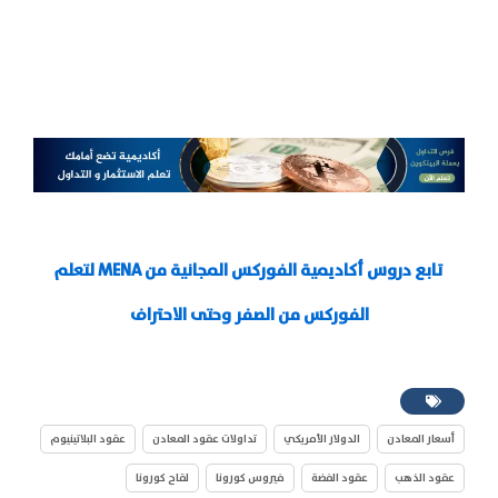
تابع دروس أكاديمية الفوركس المجانية من MENA لتعلم
الفوركس من الصفر وحتى الاحتراف
أسعار المعادن
الدولار الأمريكي
تداولات عقود المعادن
عقود البلاتينيوم
عقود الذهب
عقود الفضة
فيروس كورونا
لقاح كورونا