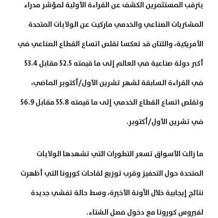
يترقب المستثمرين الكشف عن القراءة الأولية لمؤشر مدراء
المشتريات الصناعي والخدمي ماركيت عن الولايات المتحدة
الأمريكية، واللتان قد تعكسا تقلص اتساع القطاع الصناعي في
أكبر دولة صناعية في العالم إلى ما قيمته 52.5 مقابل 53.4
في القراءة السابقة لشهر تشرين الأول/أكتوبر الماضي،
وتقلص اتساع القطاع الخدمي إلى ما قيمته 55.8 مقابل 56.9
في تشرين الأول/أكتوبر.
ما زالت الأسواق تسعر التطورات التي تشهدها الولايات
المتحدة حول التحفيز وقرب توزيع لقاحات كورونا التي أظهرت
نتائج إيجابية خلال الآونة الأخيرة، وسط حالة تفشي جديدة
لفيروس كورونا مع دخول فصل الشتاء.