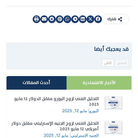
شارك
قد يعجبك أيضا
السابق
التالي
الأخبار الاقتصادية
أحدث المقالات
التحليل الفني لزوج اليورو مقابل الدولار 12 مايو
2025
اليورو
|
مايو 12, 2025
التحليل الفني لزوج الجنيه الإسترليني مقابل دولار
أمريكي 12 مايو 2025
الجنيه الإسترليني
|
مايو 12, 2025