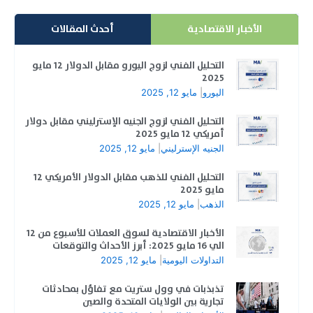
الأخبار الاقتصادية
أحدث المقالات
التحليل الفني لزوج اليورو مقابل الدولار 12 مايو
2025
اليورو
|
مايو 12, 2025
التحليل الفني لزوج الجنيه الإسترليني مقابل دولار
أمريكي 12 مايو 2025
الجنيه الإسترليني
|
مايو 12, 2025
التحليل الفني للذهب مقابل الدولار الأمريكي 12
مايو 2025
الذهب
|
مايو 12, 2025
الأخبار الاقتصادية لسوق العملات للأسبوع من 12
الي 16 مايو 2025: أبرز الأحداث والتوقعات
التداولات اليومية
|
مايو 12, 2025
تذبذبات في وول ستريت مع تفاؤل بمحادثات
تجارية بين الولايات المتحدة والصين