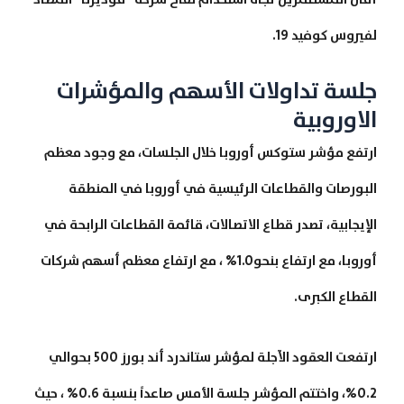
لفيروس كوفيد 19.
جلسة تداولات الأسهم والمؤشرات
الاوروبية
ارتفع مؤشر ستوكس أوروبا خلال الجلسات، مع وجود معظم
البورصات والقطاعات الرئيسية في أوروبا في المنطقة
الإيجابية، تصدر قطاع الاتصالات، قائمة القطاعات الرابحة في
أوروبا، مع ارتفاع بنحو1.0% ، مع ارتفاع معظم أسهم شركات
القطاع الكبرى.
ارتفعت العقود الآجلة لمؤشر ستاندرد أند بورز 500 بحوالي
0.2%، واختتم المؤشر جلسة الأمس صاعداً بنسبة 0.6% ، حيث