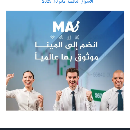
الأسواق العالمية
|
مايو 10, 2025