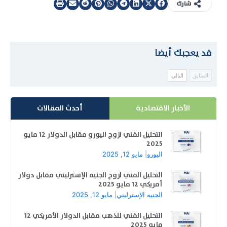
شارك
قد يعجبك أيضا
السابق
التالي
الأخبار الاقتصادية
أحدث المقالات
التحليل الفني لزوج اليورو مقابل الدولار 12 مايو
2025
اليورو
|
مايو 12, 2025
التحليل الفني لزوج الجنيه الإسترليني مقابل دولار
أمريكي 12 مايو 2025
الجنيه الإسترليني
|
مايو 12, 2025
التحليل الفني للذهب مقابل الدولار الأمريكي 12
مايو 2025