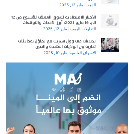
الذهب
|
مايو 12, 2025
الأخبار الاقتصادية لسوق العملات للأسبوع من 12
الي 16 مايو 2025: أبرز الأحداث والتوقعات
التداولات اليومية
|
مايو 12, 2025
تذبذبات في وول ستريت مع تفاؤل بمحادثات
تجارية بين الولايات المتحدة والصين
الأسواق العالمية
|
مايو 10, 2025