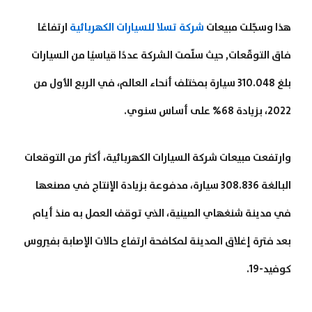
هذا وسجّلت مبيعات
شركة تسلا للسيارات الكهربائية
ارتفاعًا
فاق التوقّعات, حيث سلّمت الشركة عددًا قياسيًا من السيارات
بلغ 310.048 سيارة بمختلف أنحاء العالم، في الربع الأول من
2022، بزيادة 68% على أساس سنوي.
وارتفعت مبيعات شركة السيارات الكهربائية، أكثر من التوقعات
البالغة 308.836 سيارة، مدفوعة بزيادة الإنتاج في مصنعها
في مدينة شنغهاي الصينية، الذي توقف العمل به منذ أيام
بعد فترة إغلاق المدينة لمكافحة ارتفاع حالات الإصابة بفيروس
كوفيد-19.