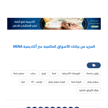
المزيد من بيانات الأسواق العالمية عبر أكاديمية MENA
إيلون ماسك
البورصات الأمريكية
تسلا
تويتر
سناب
سهم تسلا
سهم تويتر
شركة تسلا
قيمة سهم تويتر
كوفيد – 19
ميتا
هيئة الأوراق المالية