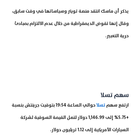
يذكر أن ماسك انتقد منصة تويتر وسياساتها في وقت سابق،
وقال إنها تقوض الديمقراطية من خلال عدم الالتزام بمبادئ
حرية التعبير.
سهم تسلا
ارتفع سهم
تسلا
حوالي الساعة 19:54 بتوقيت جرينتش بنسبة
+5.75% إلى 1,146.99 دولار لتصل القيمة السوقية لشركة
السيارات الأمريكية إلى 1.12 تريليون دولار.