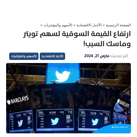
خطي
لى
لمحتوى
الصفحة الرئيسية
>
الأخبار الاقتصادية
>
الأسهم والمؤشرات
>
ارتفاع القيمة السوقية لسهم تويتر
وماسك السبب!
آخر تحديث
مارس 21, 2024
الأخبار الاقتصادية
الأسهم والمؤشرات