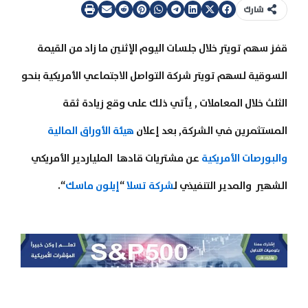
شارك
قفز سهم تويتر خلال جلسات اليوم الإثنين ما زاد من القيمة
السوقية لسهم تويتر شركة التواصل الاجتماعي الأمريكية بنحو
الثلث خلال المعاملات , يأتي ذلك على وقع زيادة ثقة
المستثمرين في الشركة, بعد إعلان
هيئة الأوراق المالية
والبورصات الأمريكية
عن مشتريات قادها الملياردير الأمريكي
الشهير والمدير التنفيذي ل
شركة تسلا
“
إيلون ماسك
“.