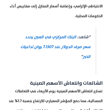
الاحتياطي الإلزامي، وإضافة أسعار المنازل إلى مقاييس أداء
الحكومات المحلية.
“شاهد:
البنك المركزي في الصين يحدد
سعر صرف الدولار عند 7.1307 يوان تداعيات
الخبر
“
الشائعات وانتعاش الأسهم الصينية
تسارع انتعاش الأسهم الصينية يوم الأربعاء في التعاملات
المسائية، مما دفع المؤشر المعياري للارتفاع بنسبة 1.7% عند