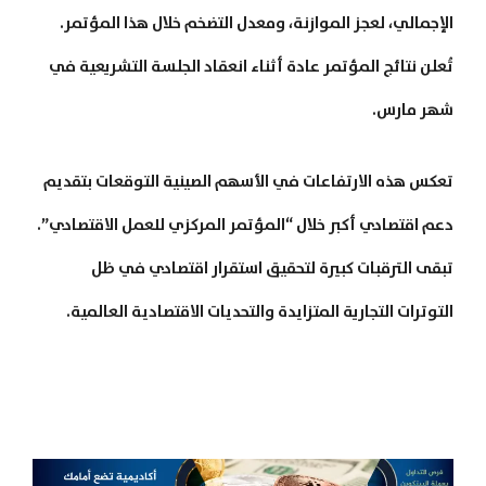
الإجمالي، لعجز الموازنة، ومعدل التضخم خلال هذا المؤتمر.
تُعلن نتائج المؤتمر عادة أثناء انعقاد الجلسة التشريعية في
شهر مارس.
تعكس هذه الارتفاعات في الأسهم الصينية التوقعات بتقديم
دعم اقتصادي أكبر خلال “المؤتمر المركزي للعمل الاقتصادي”.
تبقى الترقبات كبيرة لتحقيق استقرار اقتصادي في ظل
التوترات التجارية المتزايدة والتحديات الاقتصادية العالمية.