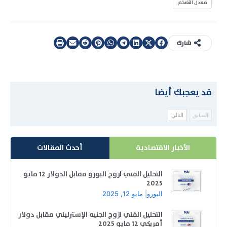
معدل التضخم
شارك
قد يعجبك أيضا
السابق
التالي
الأخبار الاقتصادية
أحدث المقالات
التحليل الفني لزوج اليورو مقابل الدولار 12 مايو
2025
اليورو
|
مايو 12, 2025
التحليل الفني لزوج الجنيه الإسترليني مقابل دولار
أمريكي 12 مايو 2025