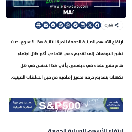
شارك
ارتفاع الأسهم الصينية الجمعة للمرة الثانية هذا الأسبوع، حيث
تشير التوقعات إلى تقديم دعم اقتصادي أكبر خلال اجتماع
هام مقرر عقده في ديسمبر. يأتي هذا التحسن في ظل
تكهنات بتقديم حزمة تحفيز إضافية من قبل السلطات الصينية.
ارتفاع الأسهم الصينية الجمعة