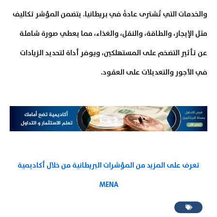
والخدمات التي تُشترى عادةً في بريطانيا. يتضمن المؤشر تكاليف
مثل الإيجار، والطاقة، والنقل، والغذاء، مما يعطي صورة شاملة
عن تأثير التضخم على المستهلكين، ويوفر أداة لتحديد الزيادات
في الأجور والتعديلات على العقود.
تعرف على المزيد من المؤشرات البريطانية من خلال أكاديمية
MENA