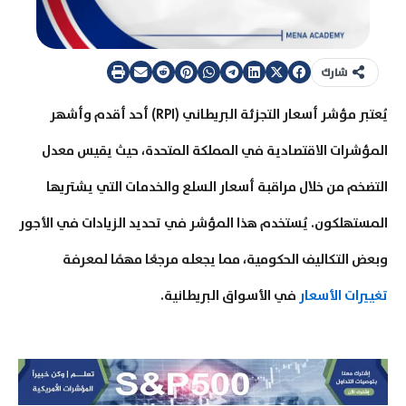
شارك
يُعتبر مؤشر أسعار التجزئة البريطاني (RPI) أحد أقدم وأشهر
المؤشرات الاقتصادية في المملكة المتحدة، حيث يقيس معدل
التضخم من خلال مراقبة أسعار السلع والخدمات التي يشتريها
المستهلكون. يُستخدم هذا المؤشر في تحديد الزيادات في الأجور
وبعض التكاليف الحكومية، مما يجعله مرجعًا مهمًا لمعرفة
تغييرات الأسعار
في الأسواق البريطانية.