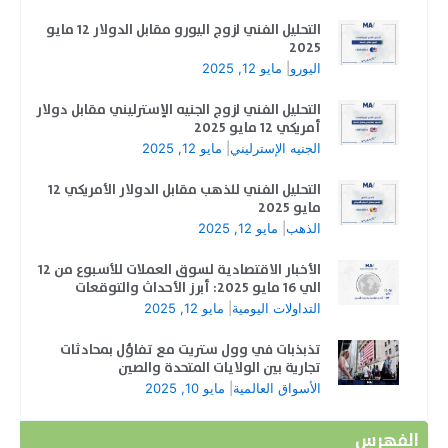
التحليل الفني لزوج اليورو مقابل الدولار 12 مايو
2025
اليورو
|
مايو 12, 2025
التحليل الفني لزوج الجنيه الإسترليني مقابل دولار
أمريكي 12 مايو 2025
الجنيه الإسترليني
|
مايو 12, 2025
التحليل الفني للذهب مقابل الدولار الأمريكي 12
مايو 2025
الذهب
|
مايو 12, 2025
الأخبار الاقتصادية لسوق العملات للأسبوع من 12
الي 16 مايو 2025: أبرز الأحداث والتوقعات
التداولات اليومية
|
مايو 12, 2025
تذبذبات في وول ستريت مع تفاؤل بمحادثات
تجارية بين الولايات المتحدة والصين
الأسواق العالمية
|
مايو 10, 2025
الفهرس