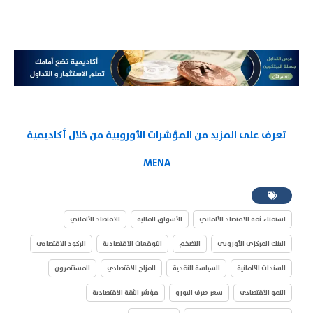
تعرف على المزيد من المؤشرات الأوروبية من خلال أكاديمية
MENA
استفتاء ثقة الاقتصاد الألماني
الأسواق المالية
الاقتصاد الألماني
البنك المركزي الأوروبي
التضخم
التوقعات الاقتصادية
الركود الاقتصادي
السندات الألمانية
السياسة النقدية
المزاج الاقتصادي
المستثمرون
النمو الاقتصادي
سعر صرف اليورو
مؤشر الثقة الاقتصادية