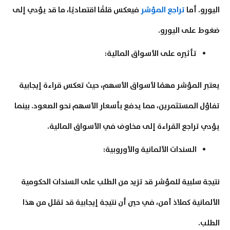
اليورو. أما
تراجع المؤشر
فيعكس قلقًا اقتصاديًا، ما قد يؤدي إلى
ضغوط على اليورو.
تأثيره على الأسواق المالية:
يعتبر المؤشر مهمًا لأسواق الأسهم، حيث تعكس قراءة إيجابية
تفاؤل المستثمرين، مما يدفع بأسعار الأسهم نحو الصعود. بينما
يؤدي تراجع القراءة إلى مخاوف في الأسواق المالية.
السندات الألمانية والأوروبية:
نتيجة سلبية للمؤشر قد تزيد من الطلب على السندات الحكومية
الألمانية كملاذ آمن، في حين أن نتيجة إيجابية قد تقلل من هذا
الطلب.