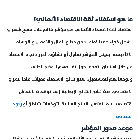
ما هو استفتاء ثقة الاقتصاد الألماني؟
استفتاء ثقة الاقتصاد الألماني هو مؤشر قائم على مسح شهري
يشمل خبراء في الاقتصاد من قطاع المال والأعمال والأوساط
الأكاديمية. يقيس المؤشر تفاؤل أو تشاؤم الخبراء تجاه الاقتصاد
من خلال استبيان يتمحور حول تقييمهم للوضع الحالي
وتوقعاتهم للمستقبل. تعتبر نتائج الاستفتاء مقياسًا عامًا للمزاج
الاقتصادي، حيث تشير النتائج الإيجابية إلى توقعات بانتعاش
اقتصادي، بينما تعكس النتائج السلبية التوقعات بتباطؤ أو
ركود
اقتصادي
.
موعد صدور المؤشر
يصدر مؤشر استفتاء ثقة الألماني لثقة الاقتصاد الألماني بشكل