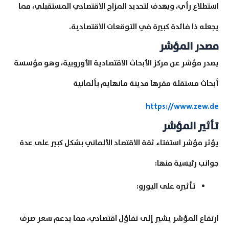
استطلاع رأي، ويهدف لتحديد المزاج الاقتصادي المستقبلي، مما
يجعله ذا فائدة كبيرة في التوقعات الاقتصادية.
مصدر المؤشر
يصدر مؤشر عن مركز الأبحاث الاقتصادية الأوروبية، وهو مؤسسة
أبحاث مستقلة مقرها مدينة مانهايم بألمانية
https://www.zew.de
تأثير المؤشر
يؤثر مؤشر استفتاء ثقة الاقتصاد الألماني بشكل كبير على عدة
جوانب رئيسية منها:
تأثيره على اليورو:
ارتفاع المؤشر يشير إلى تفاؤل اقتصادي، مما يدعم سعر صرف