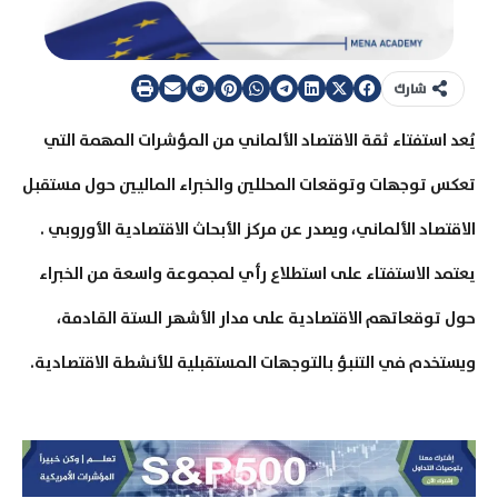
شارك
يُعد استفتاء ثقة الاقتصاد الألماني من المؤشرات المهمة التي
تعكس توجهات وتوقعات المحللين والخبراء الماليين حول مستقبل
الاقتصاد الألماني، ويصدر عن مركز الأبحاث الاقتصادية الأوروبي .
يعتمد الاستفتاء على استطلاع رأي لمجموعة واسعة من الخبراء
حول توقعاتهم الاقتصادية على مدار الأشهر الستة القادمة،
ويستخدم في التنبؤ بالتوجهات المستقبلية للأنشطة الاقتصادية.