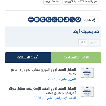
مركز الأبحاث الاقتصادية الأوروبي
منطقة اليورو
شارك
قد يعجبك أيضا
السابق
التالي
الأخبار الإقتصادية
أحدث المقالات
التحليل الفني لزوج اليورو مقابل الدولار 12 مايو
2025
اليورو
|
مايو 12, 2025
التحليل الفني لزوج الجنيه الإسترليني مقابل دولار
أمريكي 12 مايو 2025
الجنيه الإسترليني
|
مايو 12, 2025