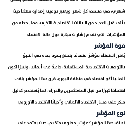
شهري، في منتصف كل شهر. ويعتبر توقيت إصداره مهمًا حيث
يأتي قبل العديد من البيانات الاقتصادية الأخرى، مما يجعله من
المؤشرات التي تقدم إشارات مبكرة حول حالة الاقتصاد.
قوة المؤشر
يُعتبر استفتاء مؤشرًا متقدمًا يتمتع بقوة جيدة في التنبؤ
بالتوجهات الاقتصادية المستقبلية، خاصةً في ألمانيا. ونظرًا لكون
ألمانيا أكبر اقتصاد في منطقة اليورو، فإن هذا المؤشر يلقى
اهتمامًا كبيرًا من قبل المستثمرين والخبراء، كما يُستخدم كدليل
مبكر على مسار الاقتصاد الألماني وأحيانًا الاقتصاد الأوروبي.
نوع المؤشر
يُصنف هذا المؤشر كمؤشر معنوي متقدم، حيث يعتمد على