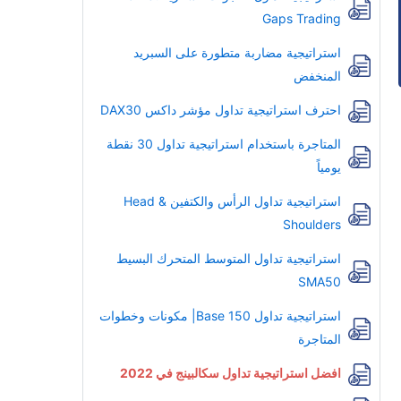
Gaps Trading
استراتيجية مضاربة متطورة على السبريد
المنخفض
احترف استراتيجية تداول مؤشر داكس DAX30
المتاجرة باستخدام استراتيجية تداول 30 نقطة
يومياً
استراتيجية تداول الرأس والكتفين Head &
Shoulders
استراتيجية تداول المتوسط المتحرك البسيط
SMA50
استراتيجية تداول Base 150| مكونات وخطوات
المتاجرة
افضل استراتيجية تداول سكالبينج في 2022