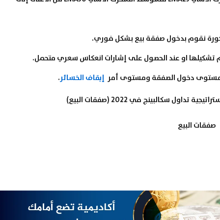
شكيلها او عند الحصول على إشارات انعكاس سعري متحمل.
إيقاف الخسائر
.
صفقات البيع