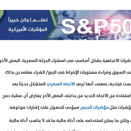
شرات الاتجاهية بشكل أساسي في استقراء الحركة السعرية، البعض الآخر
 السوق وقراءة مستويات الإفراط في البيع/ الشراء معتمدين بذلك
ست قيادية، بمعنى أنها ترصد
الاتجاه السعري
المتشكل حديثاً بعد
تفادة من الاتجاه الجديد من بدايته، البعض الآخر يفترض أن عملية دمج
مؤشرات مثل
مؤشرات الحجم
, سيؤدي للحصول على إشارات موثوقة.
 ولكن ما يمكن استخدامه على أداة مالية ما قد لا يناسب أداة مالية