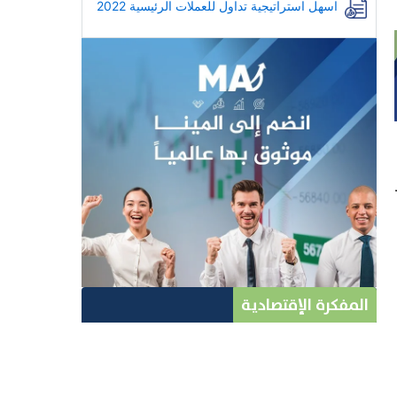
اسهل استراتيجية تداول للعملات الرئيسية 2022
المفكرة الإقتصادية