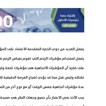
يفضل العديد من ذوي الخبرة المتقدمة الاعتماد على المؤ
يفضل استخدام مؤشرات الزخم التي تقوم بقياس الزخم في
على فكرة أن المؤشرات الاتجاهية هي مؤشرات تابعة ولي
تشكله وليس قبل مما قد يؤدي لضياع الفرصة الحقيقية للاس
عدة مؤشرات اتجاهية بنفس الوقت أو مع نوع آخر من ال
يجب الأخذ بعين الاعتبار بأن جميع وجهات النظر هي صحيحة،