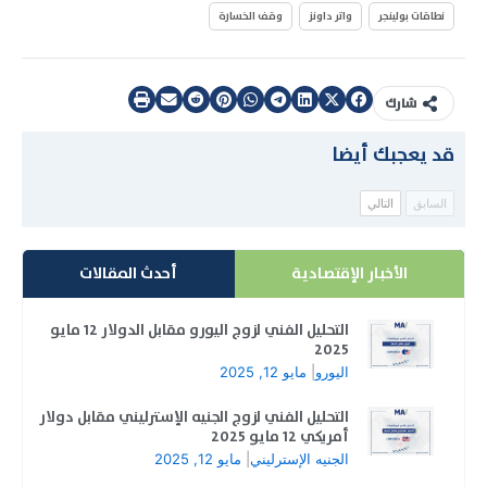
نطاقات بولينجر
واتر داونز
وقف الخسارة
شارك
قد يعجبك أيضا
السابق
التالي
الأخبار الإقتصادية
أحدث المقالات
التحليل الفني لزوج اليورو مقابل الدولار 12 مايو
2025
اليورو
|
مايو 12, 2025
التحليل الفني لزوج الجنيه الإسترليني مقابل دولار
أمريكي 12 مايو 2025
الجنيه الإسترليني
|
مايو 12, 2025