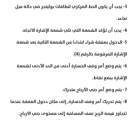
3- يجب أن يكون الخط المركزي لنطاقات بولينجر في حالة ميل
صاعد.
4- يجب أن تؤكد الشمعة التي تلي شمعة الإشارة الاتجاه.
5- الدخول بصفقة شراء ابتداءاً من الشمعة الثانية بعد شمعة
الإشارة المرقومة بالرقم (4).
6- يتم وضع أمر وقف الخسارة أدنى من الحد الأدنى لشمعة
الإشارة ببضع نقاط.
7- يتم وضع أمر جني الأرباح متحرك.
8- يتم تحريك أمر وقف الخسارة, إلى مكان دخول الصفقة عندما
تتجاوز قيمة الربح نصف المسافة إلى مستوى جني الارباح.