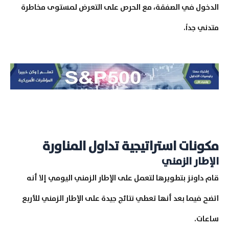
الدخول في الصفقة، مع الحرص على التعرض لمستوى مخاطرة
متدني جداً.
مكونات استراتيجية تداول المناورة
الإطار الزمني
قام داونز بتطويرها لتعمل على الإطار الزمني اليومي إلا أنه
اتضح فيما بعد أنها تعطي نتائج جيدة على الإطار الزمني للأربع
ساعات.