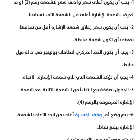
1- يجب أن يكون أعلى سعر وأدنى سعر للشمعة رقم (2) أو ما
تعرف بشمعة الإشارة أعلى من الشمعة التي تسبقها.
2- يجب أن يكون سعر إغلاق شمعة الإشارة أقل من نطاقها،
بمعنى أن تكون شمعة هابطة.
3- يجب أن يكون الخط المركزي لنطاقات بولينجر في حالة ميل
هابط.
4- يجب أن تؤكد الشمعة التي تلي شمعة الإشارة, الاتجاه.
5- الدخول بصفقة بيع ابتداءاً من الشمعة الثانية بعد شمعة
الإشارة المرقومة بالرقم (4).
6- يتم وضع أمر
وقف الخسارة
أعلى من الحد الاعلى لشمعة
الإشارة ببضع نقاط.
7- يتم وضع أمر جني الأرباح متحرك.