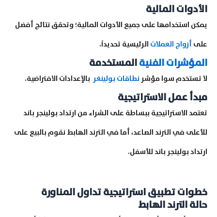
الأدوات المالية
يمكن استخدامها على جميع الأدوات المالية؛ وتحقق نتائج أفضل
على
أزواج العملات
الرئيسية تحديداً.
المؤشرات الفنية
المستخدمة
لا تستخدم سوا مؤشر
نطاقات بولينغر
بالإعدادات الافتراضية.
مبدأ عمل الاستراتيجية
تعتمد الاستراتيجية ببساطة على الشراء من ارتداد بولينجر باند
للأعلى في الترند الصاعد، أما في الترند الهابط نقوم بالبيع على
ارتداد بولينجر باند للأسفل.
خطوات تطبيق استراتيجية تداول المناورة
حالة الترند الهابط