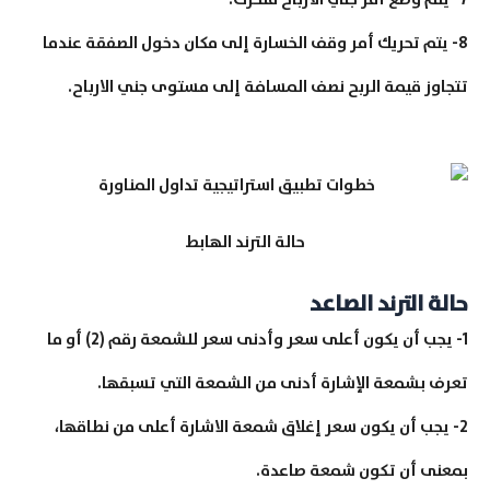
8- يتم تحريك أمر وقف الخسارة إلى مكان دخول الصفقة عندما
تتجاوز قيمة الربح نصف المسافة إلى مستوى جني الارباح.
حالة الترند الهابط
حالة الترند الصاعد
1- يجب أن يكون أعلى سعر وأدنى سعر للشمعة رقم (2) أو ما
تعرف بشمعة الإشارة أدنى من الشمعة التي تسبقها.
2- يجب أن يكون سعر إغلاق شمعة الاشارة أعلى من نطاقها،
بمعنى أن تكون شمعة صاعدة.