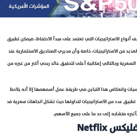
 أنواع الاستراتيجيات التي تعتمد على مبدأ الاحتفاظ، فيمكن تطبيق
لعديد من الاستراتيجيات، خاصة وأن مديري الصناديق الاستثمارية عند
 السعرية وبالتالي إمكانية أعلى لتحقيق عائد ربحي أكبر من غيره من
يات وانعكاس هذا التباين في طريقة عمل أسمهمها إلا أنه يلاحظ
تطبيق عدد من الاستراتيجيات لتداولها حيث تشكل اتجاهات سعرية قد
أثيره متشابه إلى حد ما على جميع الأسهم.
Netflix