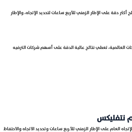
أكثر دقة على الإطار الزمني للأربع ساعات لتحديد الإتجاه، والإطار
العالمية، تعطي نتائج عالية الدقة على أسهم شركات الترفيه
م نتفليكس
اه العام على الإطار الزمني للأـربع ساعات وتحديد الاتجاه والاحتفاظ