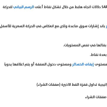
الرسم البياني
للحركة
باند إشارات سوق صاعدة ولكن مع انعكاس في الحركة السعرية للأسفل
بعدة نقاط.
إيقاف الخسائر
ومستوى دخول الصفقة أو يتم اغلاقها يدوياً
صفقات الشراء