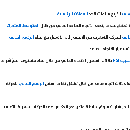
زمني
للأربع ساعات لأحد
العملات الرئيسية
.
المتوسط المتحرك
ياني
للحركة السعرية من الأعلى إلى الأسفل مع بقاء
الرسم البياني
تمرار الاتجاه الصاعد.
ية RSI
دلالات استقرار الاتجاه الحالي من خلال بقاء مستوى المؤشر ما
الرسم البياني
للحركة
اند إشارات سوق هابطة ولكن مع انعكاس في الحركة السعرية للأعلى