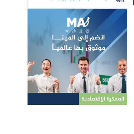
المفكرة الإقتصادية