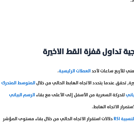
ية تداول قفزة القط الاخيرة
مني للأربع ساعات لأحد
العملات الرئيسية
.
المتوسط المتحرك
ياني
للحركة السعرية من الأسفل إلى الأعلى مع بقاء
الرسم البياني
مرار الاتجاه الهابط.
بية RSI
دلالات استقرار الاتجاه الحالي من خلال بقاء مستوى المؤشر