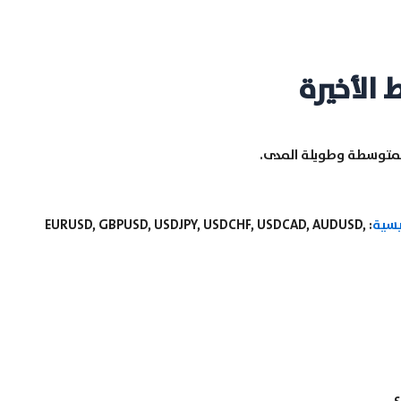
 الأخيرة
 المتوسطة وطويلة المدى.
يسية
: EURUSD, GBPUSD, USDJPY, USDCHF, USDCAD, AUDUSD,