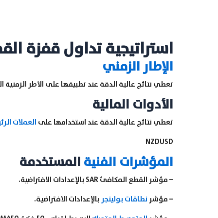
استراتيجية تداول قفزة القط
الإطار الزمني
تعطي نتائج عالية الدقة عند تطبيقها على الأطر الزمنية
الأدوات المالية
تعطي نتائج عالية الدقة عند استخدامها على
العملات الرئ
NZDUSD
المؤشرات الفنية
المستخدمة
– مؤشر القطع المكافئ SAR بالإعدادات الافتراضية.
– مؤشر
نطاقات بولينجر
بالإعدادات الافتراضية.