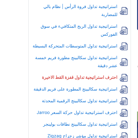
استراتيجية تداول فروة الرأس | نظام بالي
للمضاربة
استراتيجية تداول الربح المتكافيء في سوق
الفوركس
استراتيجية تداول المتوسطات المتحركة البسيطة
استراتيجية تداول سكالبينج مطورة فريم خمسة
عشر دقيقة
احترف استراتيجية تداول قفزة القط الاخيرة
استراتيجية سكالبينج المطورة على فريم الدقيقة
استراتيجية تداول سكالبينج الرقمية المحدثة
احترف استراتيجية تداول حركة السعر Jarroo
استراتيجية تداول سكالبينج نطاقات بولينجر
استراتيجية تداول مؤشر زجزاج Zigzag