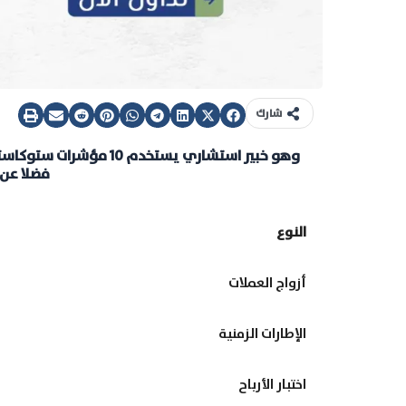
شارك
وهو خبير استشاري يستخدم
فضلا عن 
النوع
أزواج العملات
الإطارات الزمنية
اختبار الأرباح