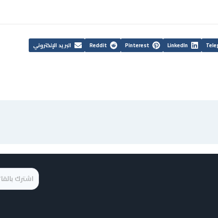
Tele
LinkedIn
Pinterest
Reddit
البريد الإلكتروني