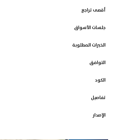
أقصى تراجع
جلسات الأسواق
الخبرات المطلوبة
التوافق
الكود
تفاصيل
الإصدار