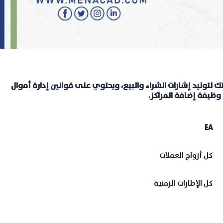
 10 مؤشرات ستوكاستك لتوليد إشارات الشراء والبيع، ويحتوي على قوانين إدارة أموال
وظيفة إضافة المراكز.
EA
كل أزواج العملات
كل الإطارات الزمنية