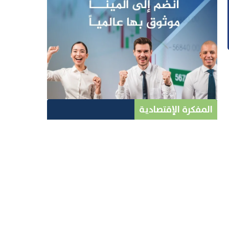
المفكرة الإقتصادية